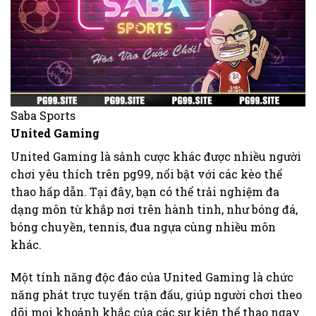
Saba Sports
United Gaming
United Gaming là sảnh cược khác được nhiều người
chơi yêu thích trên pg99, nổi bật với các kèo thể
thao hấp dẫn. Tại đây, bạn có thể trải nghiệm đa
dạng môn từ khắp nơi trên hành tinh, như bóng đá,
bóng chuyền, tennis, đua ngựa cùng nhiều môn
khác.
Một tính năng độc đáo của United Gaming là chức
năng phát trực tuyến trận đấu, giúp người chơi theo
dõi mọi khoảnh khắc của các sự kiện thể thao ngay