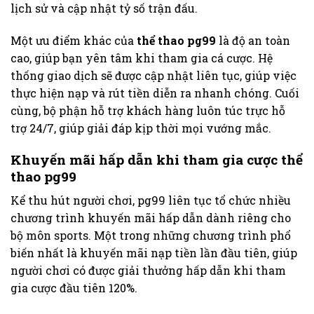
lịch sử và cập nhật tỷ số trận đấu.
Một ưu điểm khác của
thể thao pg99
là độ an toàn
cao, giúp bạn yên tâm khi tham gia cá cược. Hệ
thống giao dịch sẽ được cập nhật liên tục, giúp việc
thực hiện nạp và rút tiền diễn ra nhanh chóng. Cuối
cùng, bộ phận hỗ trợ khách hàng luôn túc trực hỗ
trợ 24/7, giúp giải đáp kịp thời mọi vướng mắc.
Khuyến mãi hấp dẫn khi tham gia cược thể
thao pg99
Kể thu hút người chơi, pg99 liên tục tổ chức nhiều
chương trình khuyến mãi hấp dẫn dành riêng cho
bộ môn sports. Một trong những chương trình phổ
biến nhất là khuyến mãi nạp tiền lần đầu tiên, giúp
người chơi có được giải thưởng hấp dẫn khi tham
gia cược đầu tiên 120%.