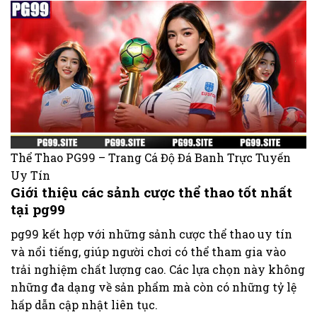
Thể Thao PG99 – Trang Cá Độ Đá Banh Trực Tuyến
Uy Tín
Giới thiệu các sảnh cược thể thao tốt nhất
tại pg99
pg99 kết hợp với những sảnh cược thể thao uy tín
và nổi tiếng, giúp người chơi có thể tham gia vào
trải nghiệm chất lượng cao. Các lựa chọn này không
những đa dạng về sản phẩm mà còn có những tỷ lệ
hấp dẫn cập nhật liên tục.