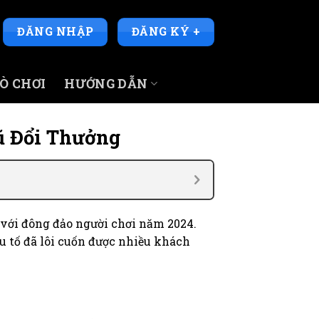
ĐĂNG NHẬP
ĐĂNG KÝ +
Ò CHƠI
HƯỚNG DẪN
ũ Đổi Thưởng
 với đông đảo người chơi năm 2024.
u tố đã lôi cuốn được nhiều khách