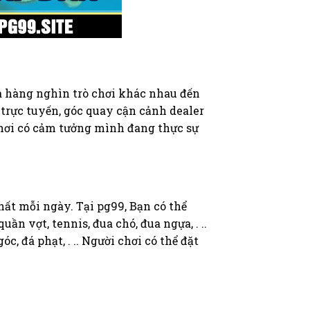
a hàng nghìn trò chơi khác nhau đến
 trực tuyến, góc quay cận cảnh dealer
 chơi có cảm tưởng mình đang thực sự
ất mỗi ngày. Tại pg99, Bạn có thể
n vợt, tennis, đua chó, đua ngựa, . ..
, đá phạt, . .. Người chơi có thể đặt