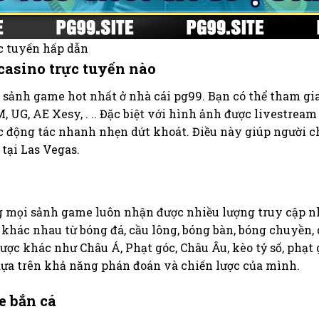
c tuyến hấp dẫn
 casino trực tuyến nào
 sảnh game hot nhất ở nhà cái pg99. Bạn có thể tham gi
 UG, AE Xesy, . .. Đặc biệt với hình ảnh được livestream
 các động tác nhanh nhẹn dứt khoát. Điều này giúp người
tại Las Vegas.
 mọi sảnh game luôn nhận được nhiều lượng truy cập nh
hác nhau từ bóng đá, cầu lông, bóng bàn, bóng chuyền, quầ
c khác như Châu Á, Phạt góc, Châu Âu, kèo tỷ số, phạt góc
dựa trên khả năng phán đoán và chiến lược của mình.
e bắn cá