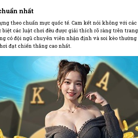
 chuẩn nhất
dựng theo chuẩn mực quốc tế. Cam kết nói không với các
 biệt các luật chơi đều được giải thích rõ ràng trên tran
ũng có đội ngũ chuyên viên nhận định và soi kèo thườn
hơi đạt chiến thắng cao nhất.