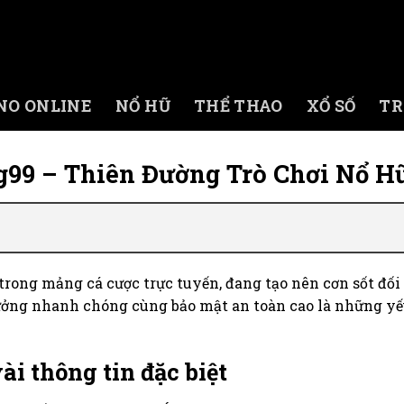
NO ONLINE
NỔ HŨ
THỂ THAO
XỔ SỐ
TR
pg99 – Thiên Đường Trò Chơi Nổ H
trong mảng cá cược trực tuyến, đang tạo nên cơn sốt đối
ưởng nhanh chóng cùng bảo mật an toàn cao là những yế
ài thông tin đặc biệt