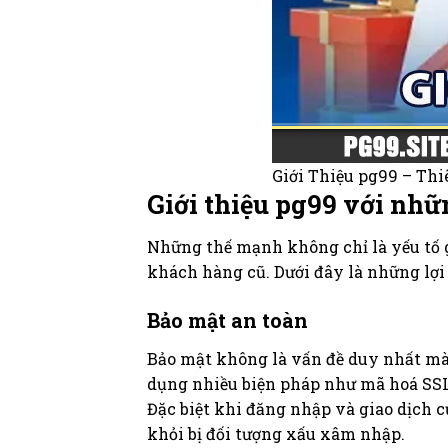
Giới Thiệu pg99 – Th
Giới thiệu pg99 với nhữ
Những thế mạnh không chỉ là yếu tố 
khách hàng cũ. Dưới đây là những lợi
Bảo mật an toàn
Bảo mật không là vấn đề duy nhất mà
dụng nhiều biện pháp như mã hoá SSL 
Đặc biệt khi đăng nhập và giao dịch c
khỏi bị đối tượng xấu xâm nhập.