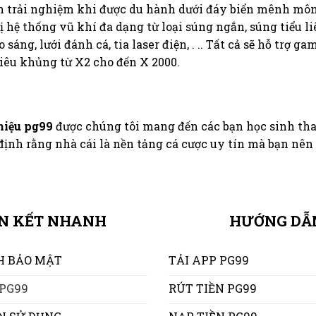
n trải nghiệm khi được du hành dưới đáy biển mênh mông
ị hệ thống vũ khí đa dạng từ loại súng ngắn, súng tiểu liê
sáng, lưới đánh cá, tia laser điện, . .. Tất cả sẽ hỗ trợ 
iêu khủng từ X2 cho đến X 2000.
thiệu pg99
được chúng tôi mang đến các bạn học sinh th
định rằng nhà cái là nền tảng cá cược uy tín mà bạn nên
ÊN KẾT NHANH
HƯỚNG DẪ
H BẢO MẬT
TẢI APP PG99
 PG99
RÚT TIỀN PG99