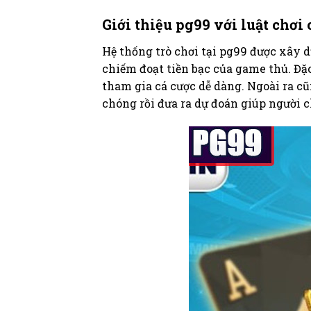
Giới thiệu pg99 với luật chơi
Hệ thống trò chơi tại pg99 được xây 
chiếm đoạt tiền bạc của game thủ. Đặc
tham gia cá cược dễ dàng. Ngoài ra c
chóng rồi đưa ra dự đoán giúp người c