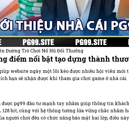
iên Đường Trò Chơi Nổ Hũ Đổi Thưởng
ng điểm nổi bật tạo dựng thành thư
giúp website ngày một lôi kéo được nhiều hội viên mới 
 ích bạn sẽ nhận được khi tham gia chơi game ở nhà cái.
 được pg99 đầu tư mạnh tay nhằm giúp thông tin khách 
128 bit, cùng với hệ thống tường lửa vững chắc nhằm hạ
ủa người chơi đều có chức năng bảo mật hai lớp, điều nà