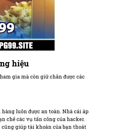
ơng hiệu
tham gia mà còn giữ chân được các
hàng luôn được an toàn. Nhà cái áp
n chế các vụ tấn công của hacker.
y cũng giúp tài khoản của bạn thoát