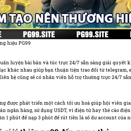
ng hiệu PG99
huấn luyện bài bản và túc trực 24/7 sẵn sàng giải quyết
ạc khác nhau giúp bạn thuận tiện trao đổi từ telegram, e
 liên hệ cũng sẽ có nhân viên hỗ trợ thường trực 24/7 sẵ
ũng được phát triển một cách tối ưu hoá giúp hội viên gi
 ngân hàng, sử dụng USDT, ví điện tử hay thẻ cào điện th
 1 phút để nạp 3 phút để rút tiền là số dư account của n